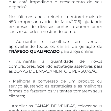
que está impedindo o crescimento do seu 
negócio? 
Nos últimos anos treinei e mentorei mais de 
450 empresários (desde Maio/2015) ajudando 
empresas de diversos portes a aumentarem 
seus resultados, mostrando como:
- Aumentar o resultado em vendas, 
aproveitando todos os canais de geração de 
TRÁFEGO QUALIFICADO
 para a loja online;
- Aumentar a quantidade de novos 
compradores, fazendo estratégia assertivas para 
as ZONAS DE ENGAJAMENTO E PERSUASÃO; 
- Melhorar a conversão de um produto ou 
serviço ajustando as estratégias e as melhores 
formas de fazerem os visitantes tornarem seus  
clientes;
- Ampliar os CANAIS DE VENDAS, colocar seus 
produtos estrategicamente em diversos canais 