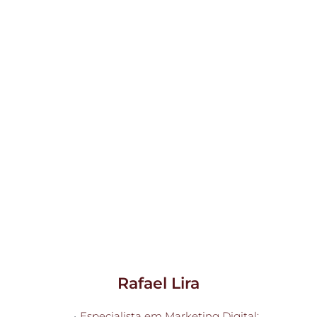
Rafael Lira
Especialista em Marketing Digital;