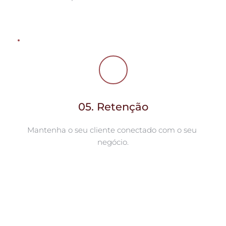
05. Retenção
Mantenha o seu cliente conectado com o seu 
negócio.