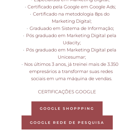
Certificado pela Google em Google Ads;
Certificado na metodologia 8ps do 
Marketing Digital;
Graduado em Sistema de Informação;
Pós graduado em Marketing Digital pela 
Udacity;
Pós graduado em Marketing Digital pela 
Unicesumar;
Nos últimos 3 anos, já treinei mais de 3.350 
empresários a transformar suas redes 
sociais em uma máquina de vendas.
CERTIFICAÇÕES GOOGLE
GOOGLE SHOPPPING
GOOGLE REDE DE PESQUISA