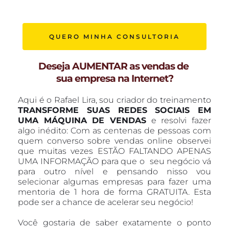
QUERO MINHA CONSULTORIA
Deseja AUMENTAR as vendas de 
sua empresa na Internet?
Aqui é o Rafael Lira, sou criador do treinamento 
TRANSFORME SUAS REDES SOCIAIS EM 
UMA MÁQUINA DE VENDAS
 e resolvi fazer 
algo inédito: Com as centenas de pessoas com 
quem converso sobre vendas online observei 
que muitas vezes ESTÃO FALTANDO APENAS 
UMA INFORMAÇÃO para que o  seu negócio vá 
para outro nível e pensando nisso vou 
selecionar algumas empresas para fazer uma 
mentoria de 1 hora de forma GRATUITA. Esta 
pode ser a chance de acelerar seu negócio!
Você gostaria de saber exatamente o ponto 