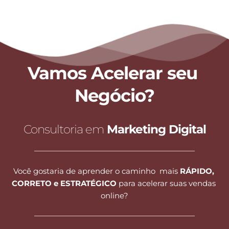
Vamos Acelerar seu 
Negócio?
Consultoria em 
Marketing Digital
Você gostaria de aprender o caminho  mais 
RÁPIDO, 
CORRETO e ESTRATÉGICO
 para acelerar suas vendas 
online?