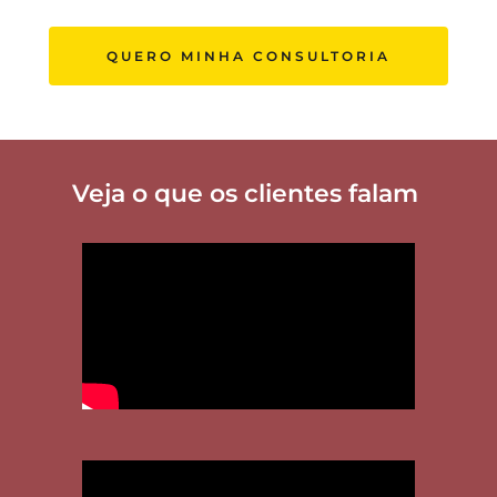
QUERO MINHA CONSULTORIA
Veja o que os clientes falam 