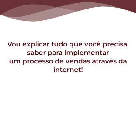
Vou explicar tudo que você precisa 
saber para implementar
 um processo de vendas através da 
internet!
01. Plataformas