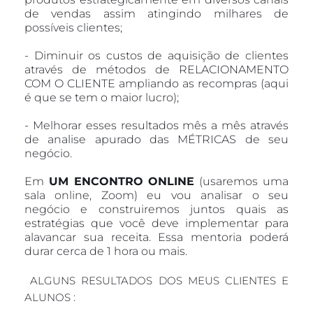
de vendas assim atingindo milhares de 
possíveis clientes;
- Diminuir os custos de aquisição de clientes 
através de métodos de RELACIONAMENTO 
COM O CLIENTE ampliando as recompras (aqui 
é que se tem o maior lucro);
- Melhorar esses resultados mês a mês através 
de analise apurado das MÉTRICAS de seu 
negócio.
Em 
UM ENCONTRO ONLINE
 (usaremos uma 
sala online, Zoom) eu vou analisar o seu 
negócio e construiremos juntos quais as 
estratégias que você deve implementar para 
alavancar sua receita. Essa mentoria poderá 
durar cerca de 1 hora ou mais.
 ALGUNS RESULTADOS DOS MEUS CLIENTES E 
ALUNOS :