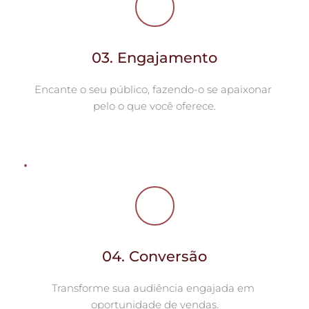
03. Engajamento
Encante o seu público, fazendo-o se apaixonar 
pelo o que você oferece.
04. Conversão
Transforme sua audiência engajada em 
oportunidade de vendas.