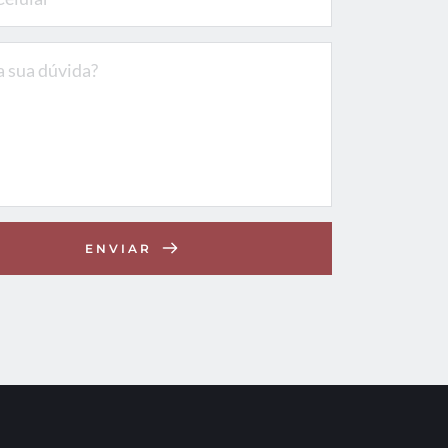
ENVIAR