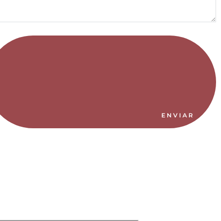
ENVIAR