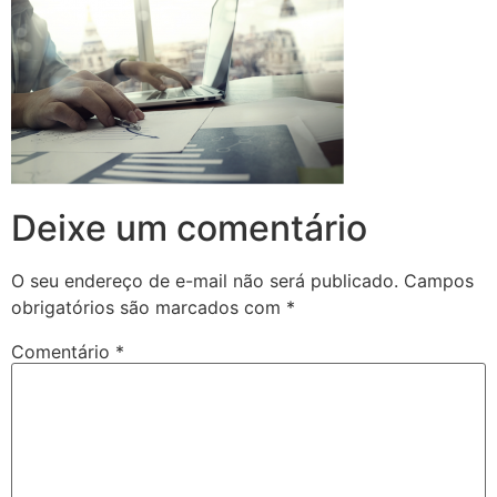
Deixe um comentário
O seu endereço de e-mail não será publicado.
Campos
obrigatórios são marcados com
*
Comentário
*