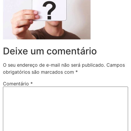
Deixe um comentário
O seu endereço de e-mail não será publicado.
Campos
obrigatórios são marcados com
*
Comentário
*