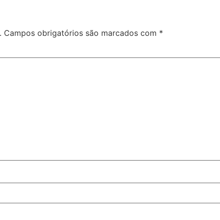
.
Campos obrigatórios são marcados com
*