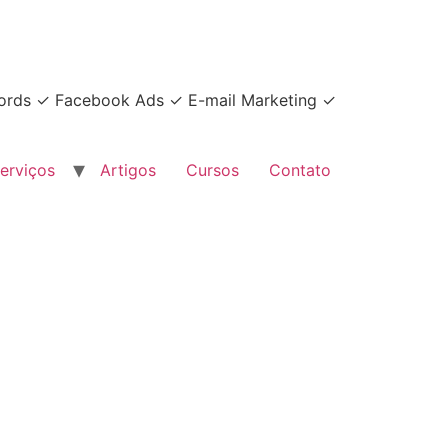
dwords ✓ Facebook Ads ✓ E-mail Marketing ✓
erviços
Artigos
Cursos
Contato