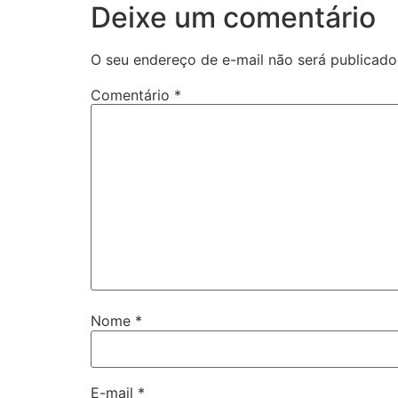
Deixe um comentário
O seu endereço de e-mail não será publicado
Comentário
*
Nome
*
E-mail
*