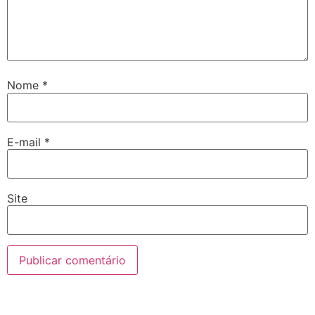
Nome
*
E-mail
*
Site