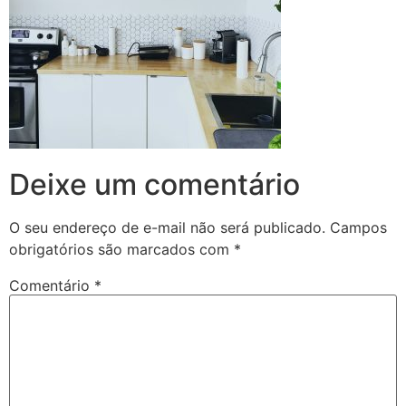
Deixe um comentário
O seu endereço de e-mail não será publicado.
Campos
obrigatórios são marcados com
*
Comentário
*