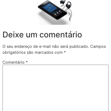
Deixe um comentário
O seu endereço de e-mail não será publicado.
Campos
obrigatórios são marcados com
*
Comentário
*