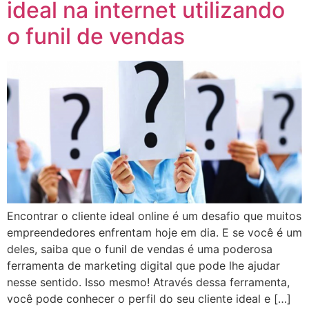
ideal na internet utilizando
o funil de vendas
Encontrar o cliente ideal online é um desafio que muitos
empreendedores enfrentam hoje em dia. E se você é um
deles, saiba que o funil de vendas é uma poderosa
ferramenta de marketing digital que pode lhe ajudar
nesse sentido. Isso mesmo! Através dessa ferramenta,
você pode conhecer o perfil do seu cliente ideal e […]