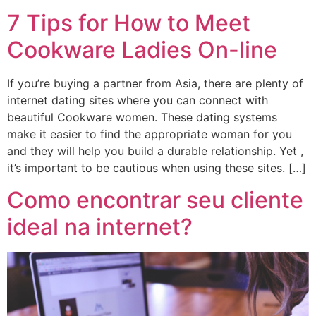
7 Tips for How to Meet
Cookware Ladies On-line
If you’re buying a partner from Asia, there are plenty of
internet dating sites where you can connect with
beautiful Cookware women. These dating systems
make it easier to find the appropriate woman for you
and they will help you build a durable relationship. Yet ,
it’s important to be cautious when using these sites. […]
Como encontrar seu cliente
ideal na internet?