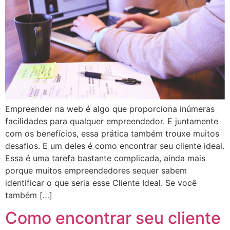
Empreender na web é algo que proporciona inúmeras
facilidades para qualquer empreendedor. E juntamente
com os benefícios, essa prática também trouxe muitos
desafios. E um deles é como encontrar seu cliente ideal.
Essa é uma tarefa bastante complicada, ainda mais
porque muitos empreendedores sequer sabem
identificar o que seria esse Cliente Ideal. Se você
também […]
Como encontrar seu cliente