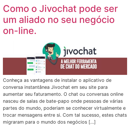
Como o Jivochat pode ser
um aliado no seu negócio
on-line.
Conheça as vantagens de instalar o aplicativo de
conversa instantânea Jivochat em seu site para
aumentar seu faturamento. O chat ou conversas online
nasceu de salas de bate-papo onde pessoas de várias
partes do mundo, poderiam se conhecer virtualmente e
trocar mensagens entre si. Com tal sucesso, estes chats
migraram para o mundo dos negócios […]