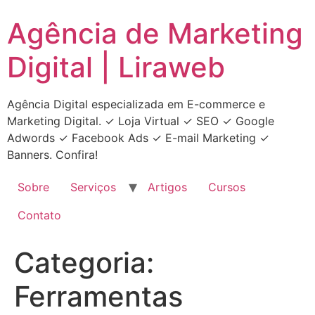
Ir
Agência de Marketing
para
o
Digital | Liraweb
conteúdo
Agência Digital especializada em E-commerce e
Marketing Digital. ✓ Loja Virtual ✓ SEO ✓ Google
Adwords ✓ Facebook Ads ✓ E-mail Marketing ✓
Banners. Confira!
Sobre
Serviços
Artigos
Cursos
Contato
Categoria:
Ferramentas